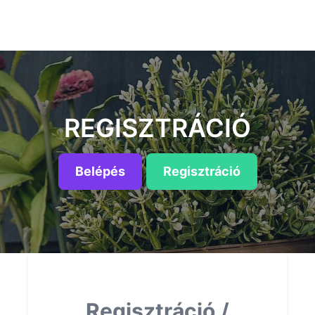
REGISZTRÁCIÓ
Belépés
Regisztráció
Regisztráció /