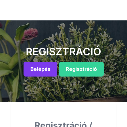
REGISZTRÁCIÓ
Belépés
Regisztráció
Regisztráció /