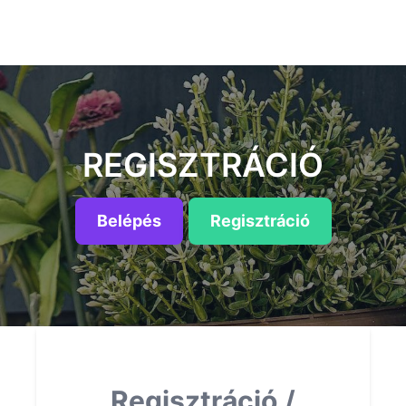
REGISZTRÁCIÓ
Belépés
Regisztráció
Regisztráció /