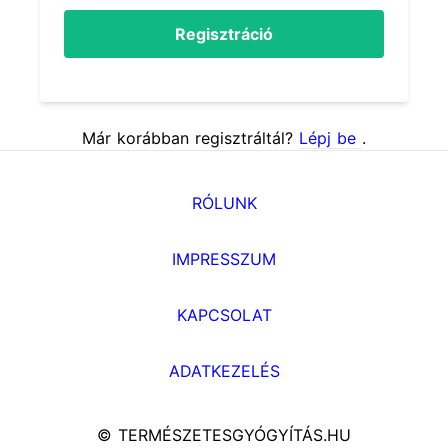
Regisztráció
Már korábban regisztráltál?
Lépj be
.
RÓLUNK
IMPRESSZUM
KAPCSOLAT
ADATKEZELÉS
© TERMÉSZETESGYÓGYÍTÁS.HU