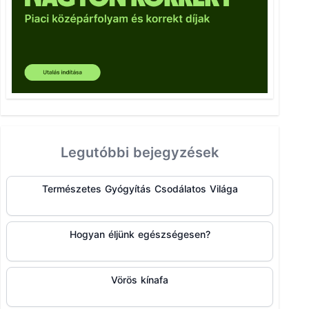
Legutóbbi bejegyzések
Természetes Gyógyítás Csodálatos Világa
Hogyan éljünk egészségesen?
Vörös kínafa