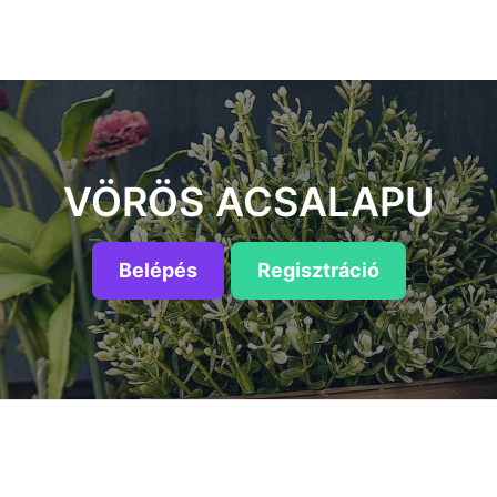
VÖRÖS ACSALAPU
Belépés
Regisztráció