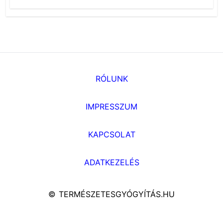
RÓLUNK
IMPRESSZUM
KAPCSOLAT
ADATKEZELÉS
© TERMÉSZETESGYÓGYÍTÁS.HU