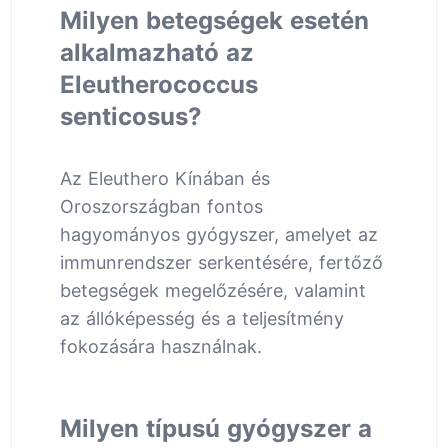
Milyen betegségek esetén
alkalmazható az
Eleutherococcus
senticosus?
Az Eleuthero Kínában és
Oroszországban fontos
hagyományos gyógyszer, amelyet az
immunrendszer serkentésére, fertőző
betegségek megelőzésére, valamint
az állóképesség és a teljesítmény
fokozására használnak.
Milyen típusú gyógyszer a